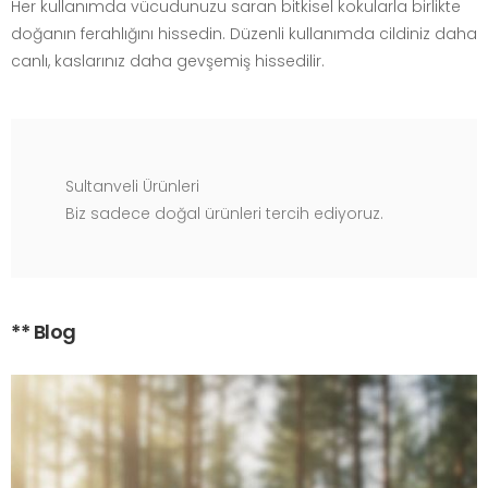
Her kullanımda vücudunuzu saran bitkisel kokularla birlikte
doğanın ferahlığını hissedin. Düzenli kullanımda cildiniz daha
canlı, kaslarınız daha gevşemiş hissedilir.
Sultanveli Ürünleri
Biz sadece doğal ürünleri tercih ediyoruz.
** Blog